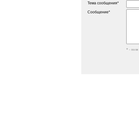
Тема сообщения*
Сообщение*
* - поля