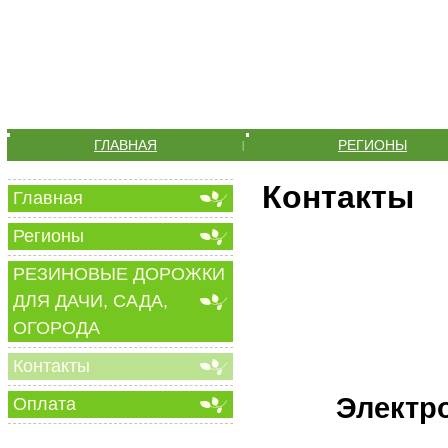
ГЛАВНАЯ
РЕГИОНЫ
|
Контакты
Главная
Регионы
РЕЗИНОВЫЕ ДОРОЖКИ
ДЛЯ ДАЧИ, САДА,
ОГОРОДА
Контакты
Электр
Оплата