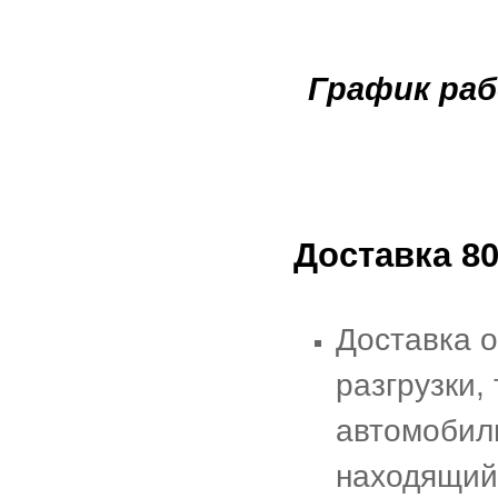
График раб
Доставка 80
Доставка о
разгрузки,
автомобиль
находящий