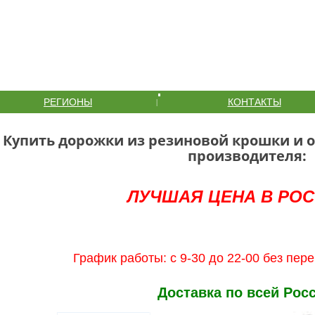
РЕГИОНЫ
КОНТАКТЫ
|
Купить дорожки из резиновой крошки и 
производителя:
ЛУЧШАЯ ЦЕНА В РОСС
График работы: с 9-30 до 22-00 без пер
Доставка по всей Росс