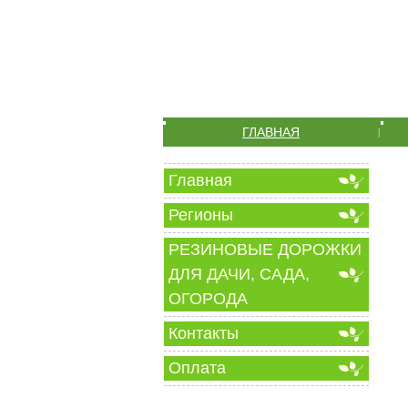
ГЛАВНАЯ
|
Главная
Регионы
РЕЗИНОВЫЕ ДОРОЖКИ
ДЛЯ ДАЧИ, САДА,
ОГОРОДА
Контакты
Оплата